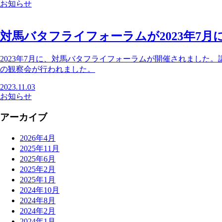
お知らせ
対馬バタフライフォーラムが2023年7月
2023年7月に、対馬バタフライフォーラムが開催されました
の観察会が行われました。
2023.11.03
お知らせ
アーカイブ
2026年4月
2025年11月
2025年6月
2025年2月
2025年1月
2024年10月
2024年8月
2024年2月
2024年1月