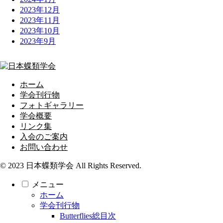
2023年12月
2023年11月
2023年10月
2023年9月
ホーム
学会刊行物
フォトギャラリー
学会概要
リンク集
入会のご案内
お問い合わせ
© 2023 日本蝶類学会 All Rights Reserved.
メニュー
ホーム
学会刊行物
Butterflies総目次