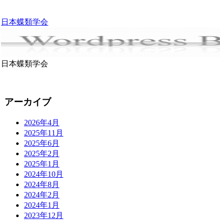
日本蝶類学会
日本蝶類学会
アーカイブ
2026年4月
2025年11月
2025年6月
2025年2月
2025年1月
2024年10月
2024年8月
2024年2月
2024年1月
2023年12月