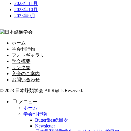
2023年11月
2023年10月
2023年9月
ホーム
学会刊行物
フォトギャラリー
学会概要
リンク集
入会のご案内
お問い合わせ
© 2023 日本蝶類学会 All Rights Reserved.
メニュー
ホーム
学会刊行物
Butterflies総目次
Newsletter