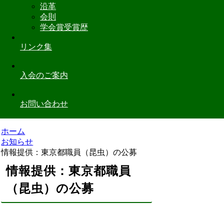
沿革
会則
学会賞受賞歴
リンク集
入会のご案内
お問い合わせ
ホーム
お知らせ
情報提供：東京都職員（昆虫）の公募
情報提供：東京都職員
（昆虫）の公募