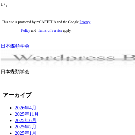
い。
This site is protected by reCAPTCHA and the Google
Privacy
Policy
and
Terms of Service
apply.
日本蝶類学会
日本蝶類学会
アーカイブ
2026年4月
2025年11月
2025年6月
2025年2月
2025年1月