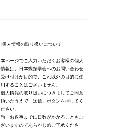
[個人情報の取り扱いについて]
本ページでご入力いただくお客様の個人
情報は、日本蝶類学会へのお問い合わせ
受け付けが目的で、これ以外の目的に使
用することはございません。
個人情報の取り扱いにつきましてご同意
頂いたうえで「送信」ボタンを押してく
ださい。
尚、お返事までに日数がかかることもご
ざいますのであらかじめご了承くださ