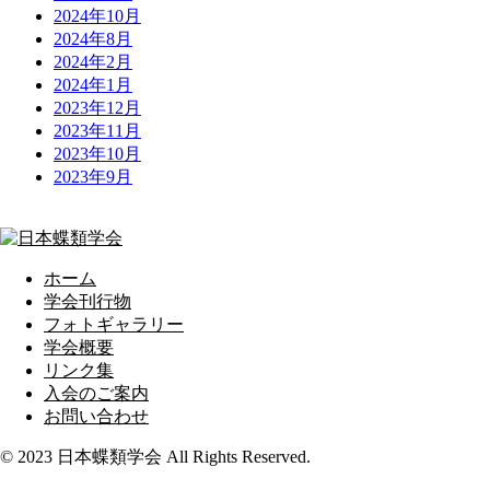
2024年10月
2024年8月
2024年2月
2024年1月
2023年12月
2023年11月
2023年10月
2023年9月
ホーム
学会刊行物
フォトギャラリー
学会概要
リンク集
入会のご案内
お問い合わせ
© 2023 日本蝶類学会 All Rights Reserved.