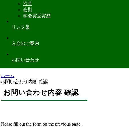
沿革
会則
学会賞受賞歴
リンク集
入会のご案内
お問い合わせ
ホーム
お問い合わせ内容 確認
お問い合わせ内容 確認