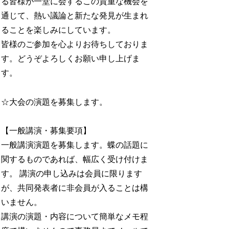
る皆様が一堂に会するこの貴重な機会を
通じて、熱い議論と新たな発見が生まれ
ることを楽しみにしています。
皆様のご参加を心よりお待ちしておりま
す。どうぞよろしくお願い申し上げま
す。
☆大会の演題を募集します。
【一般講演・募集要項】
一般講演演題を募集します。蝶の話題に
関するものであれば、幅広く受け付けま
す。 講演の申し込みは会員に限ります
が、共同発表者に非会員が入ることは構
いません。
講演の演題・内容について簡単なメモ程