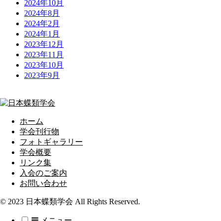
2024年10月
2024年8月
2024年2月
2024年1月
2023年12月
2023年11月
2023年10月
2023年9月
ホーム
学会刊行物
フォトギャラリー
学会概要
リンク集
入会のご案内
お問い合わせ
© 2023 日本蝶類学会 All Rights Reserved.
メニュー