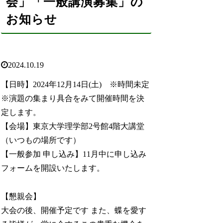
会」「一般講演募集」の
お知らせ
2024.10.19
【日時】2024年12月14日(土) ※時間未定
※演題の集まり具合をみて開催時間を決
定します。
【会場】東京大学理学部2号館4階大講堂
（いつもの場所です）
【一般参加 申し込み】11月中に申し込み
フォームを開設いたします。
【懇親会】
大会の後、開催予定です また、蝶を愛す