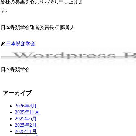
皆様の募集を心よりお待ち申し上げま
す。
日本蝶類学会運営委員長 伊藤勇人
日本蝶類学会
日本蝶類学会
アーカイブ
2026年4月
2025年11月
2025年6月
2025年2月
2025年1月