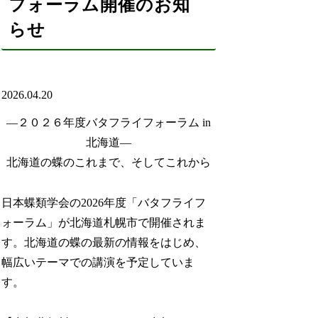
フォーラム開催のお知
らせ
2026.04.20
―２０２６年度バタフライフォーラム in
北海道―
北海道の蝶のこれまで、そしてこれから
日本蝶類学会の2026年度「バタフライフ
ォーラム」が北海道札幌市で開催されま
す。北海道の蝶の最新の情報をはじめ、
幅広いテーマでの講演を予定していま
す。