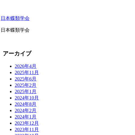
日本蝶類学会
日本蝶類学会
アーカイブ
2026年4月
2025年11月
2025年6月
2025年2月
2025年1月
2024年10月
2024年8月
2024年2月
2024年1月
2023年12月
2023年11月