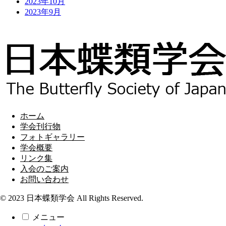
2023年10月
2023年9月
ホーム
学会刊行物
フォトギャラリー
学会概要
リンク集
入会のご案内
お問い合わせ
© 2023 日本蝶類学会 All Rights Reserved.
メニュー