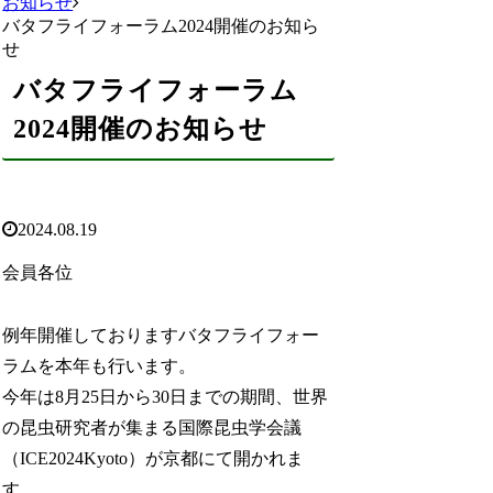
お知らせ
バタフライフォーラム2024開催のお知ら
せ
バタフライフォーラム
2024開催のお知らせ
2024.08.19
会員各位
例年開催しておりますバタフライフォー
ラムを本年も行います。
今年は8月25日から30日までの期間、世界
の昆虫研究者が集まる国際昆虫学会議
（ICE2024Kyoto）が京都にて開かれま
す。