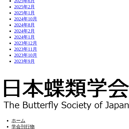
2025年6月
2025年2月
2025年1月
2024年10月
2024年8月
2024年2月
2024年1月
2023年12月
2023年11月
2023年10月
2023年9月
ホーム
学会刊行物